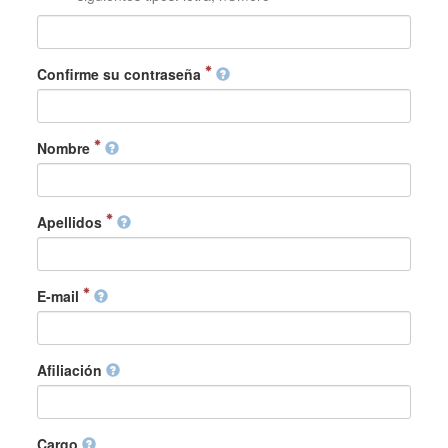
Confirme su contraseña
Nombre
Apellidos
E-mail
Afiliación
Cargo