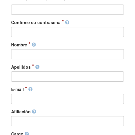
Confirme su contraseña
Nombre
Apellidos
E-mail
Afiliación
Cargo