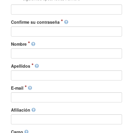
Confirme su contraseña
Nombre
Apellidos
E-mail
Afiliación
Cargo