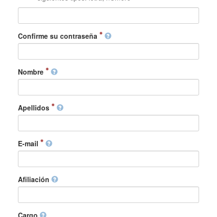
Confirme su contraseña
Nombre
Apellidos
E-mail
Afiliación
Cargo