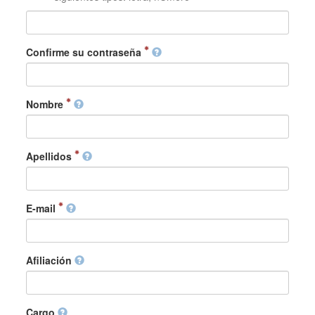
Confirme su contraseña
Nombre
Apellidos
E-mail
Afiliación
Cargo