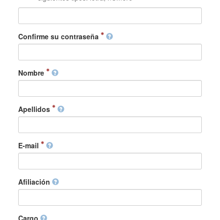
Confirme su contraseña
Nombre
Apellidos
E-mail
Afiliación
Cargo