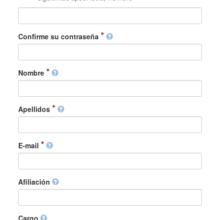
Confirme su contraseña
Nombre
Apellidos
E-mail
Afiliación
Cargo