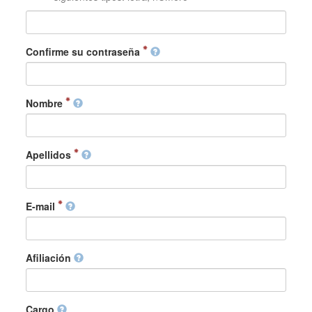
Confirme su contraseña
Nombre
Apellidos
E-mail
Afiliación
Cargo