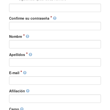
Confirme su contraseña
Nombre
Apellidos
E-mail
Afiliación
Cargo