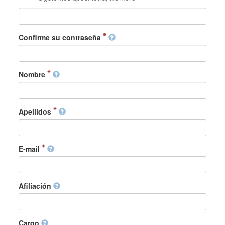
Confirme su contraseña
Nombre
Apellidos
E-mail
Afiliación
Cargo