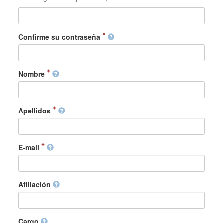
Confirme su contraseña
Nombre
Apellidos
E-mail
Afiliación
Cargo