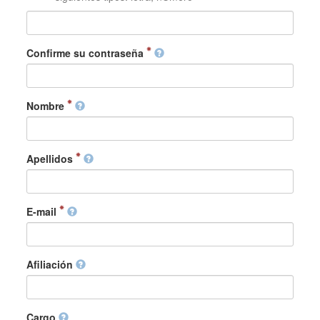
Confirme su contraseña
Nombre
Apellidos
E-mail
Afiliación
Cargo