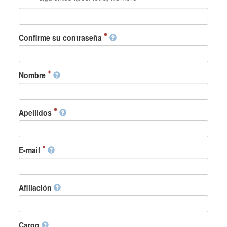
Confirme su contraseña
Nombre
Apellidos
E-mail
Afiliación
Cargo