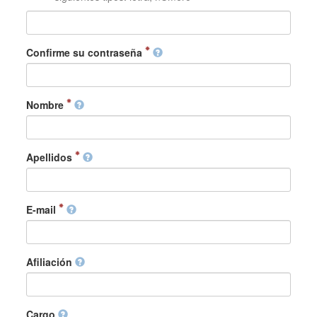
Confirme su contraseña
Nombre
Apellidos
E-mail
Afiliación
Cargo