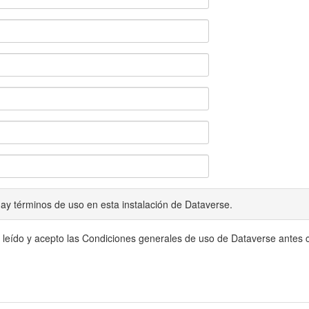
ay términos de uso en esta instalación de Dataverse.
 leído y acepto las Condiciones generales de uso de Dataverse antes c