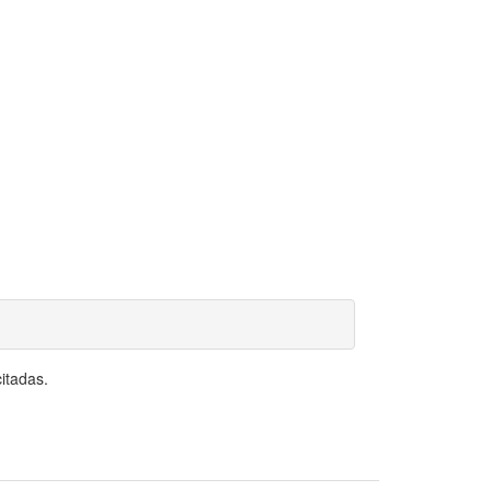
itadas.