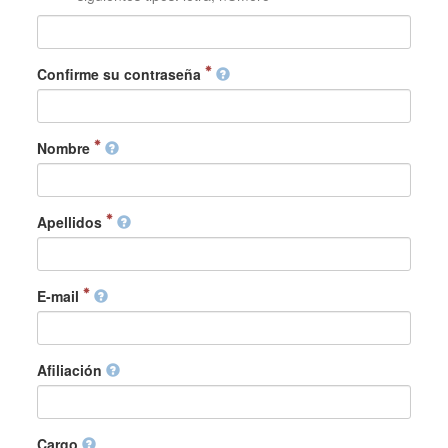
Confirme su contraseña
Nombre
Apellidos
E-mail
Afiliación
Cargo