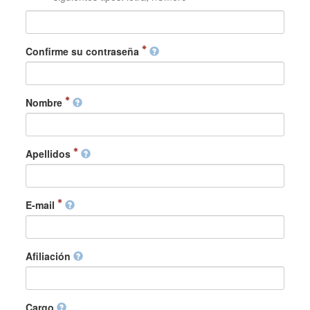
Confirme su contraseña
Nombre
Apellidos
E-mail
Afiliación
Cargo