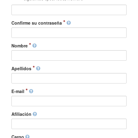
Confirme su contraseña
Nombre
Apellidos
E-mail
Afiliación
Cargo