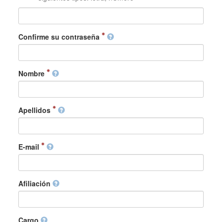
Confirme su contraseña
Nombre
Apellidos
E-mail
Afiliación
Cargo