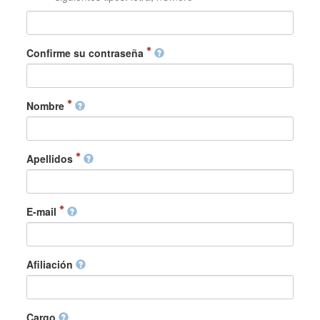
Confirme su contraseña
Nombre
Apellidos
E-mail
Afiliación
Cargo