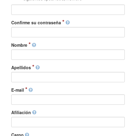
Confirme su contraseña
Nombre
Apellidos
E-mail
Afiliación
Cargo