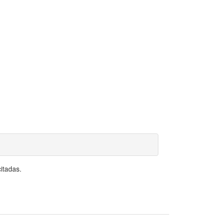
itadas.