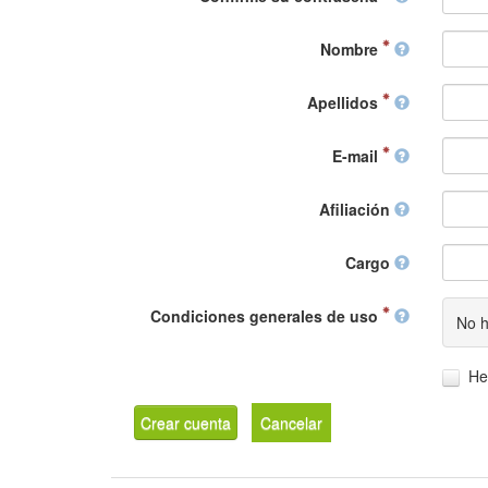
Nombre
Apellidos
E-mail
Afiliación
Cargo
Condiciones generales de uso
No h
He
Crear cuenta
Cancelar