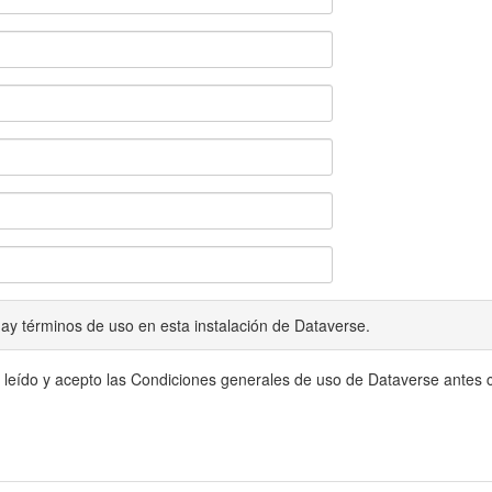
ay términos de uso en esta instalación de Dataverse.
 leído y acepto las Condiciones generales de uso de Dataverse antes c