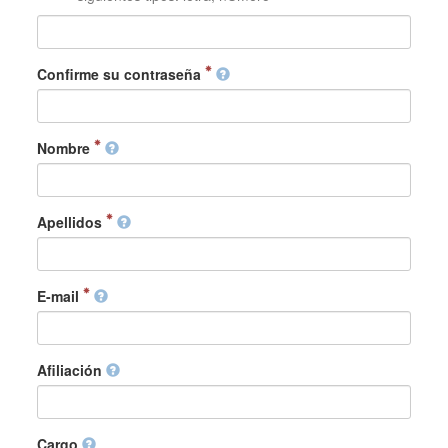
Confirme su contraseña
Nombre
Apellidos
E-mail
Afiliación
Cargo