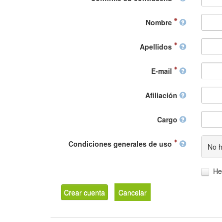
Nombre
Apellidos
E-mail
Afiliación
Cargo
Condiciones generales de uso
No h
He
Crear cuenta
Cancelar