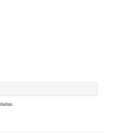
itadas.