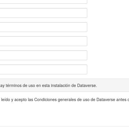
ay términos de uso en esta instalación de Dataverse.
 leído y acepto las Condiciones generales de uso de Dataverse antes c