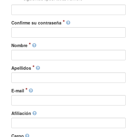
Confirme su contraseña
Nombre
Apellidos
E-mail
Afiliación
Cargo