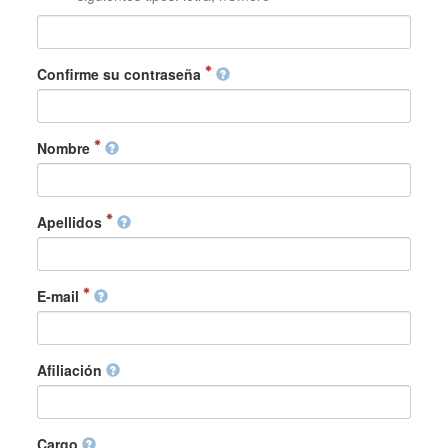
Confirme su contraseña
Nombre
Apellidos
E-mail
Afiliación
Cargo