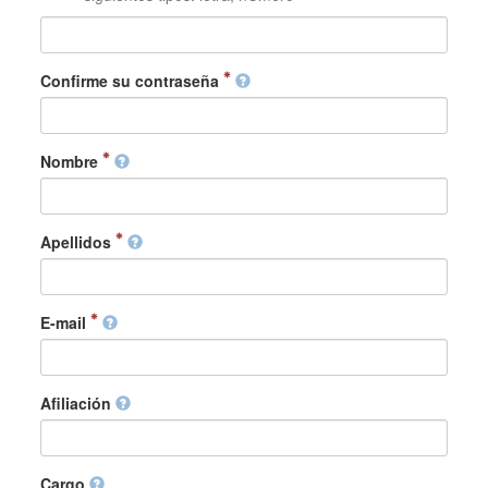
Confirme su contraseña
Nombre
Apellidos
E-mail
Afiliación
Cargo