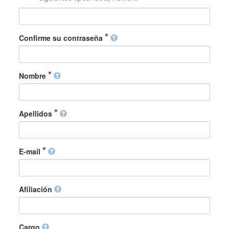
Confirme su contraseña
Nombre
Apellidos
E-mail
Afiliación
Cargo