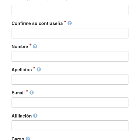
Confirme su contraseña
Nombre
Apellidos
E-mail
Afiliación
Cargo