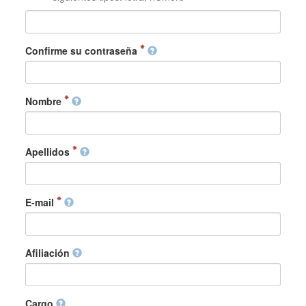
Confirme su contraseña
Nombre
Apellidos
E-mail
Afiliación
Cargo