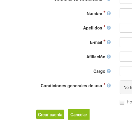
Nombre
Apellidos
E-mail
Afiliación
Cargo
Condiciones generales de uso
No h
He
Crear cuenta
Cancelar