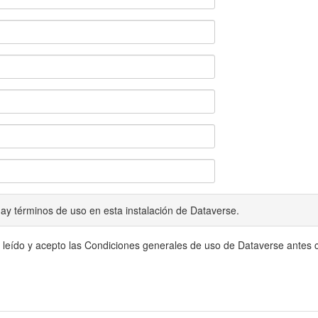
ay términos de uso en esta instalación de Dataverse.
 leído y acepto las Condiciones generales de uso de Dataverse antes c