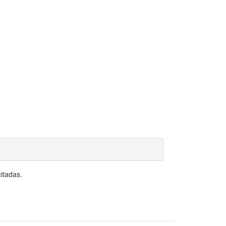
itadas.