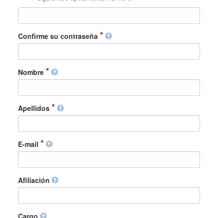
Confirme su contraseña
Nombre
Apellidos
E-mail
Afiliación
Cargo