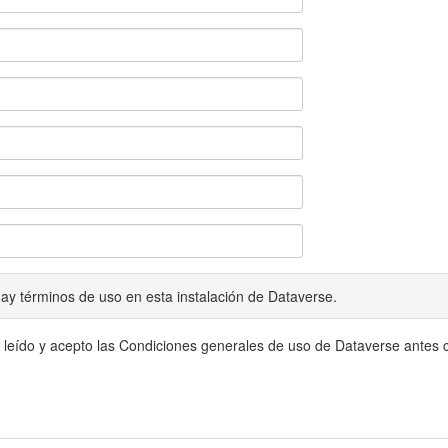
ay términos de uso en esta instalación de Dataverse.
 leído y acepto las Condiciones generales de uso de Dataverse antes c