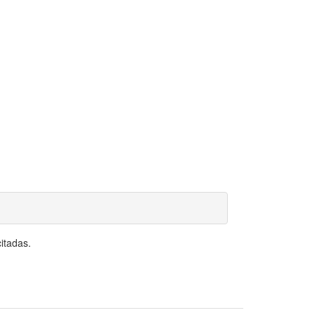
itadas.