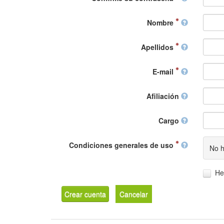
Nombre
Apellidos
E-mail
Afiliación
Cargo
Condiciones generales de uso
No h
He
Crear cuenta
Cancelar