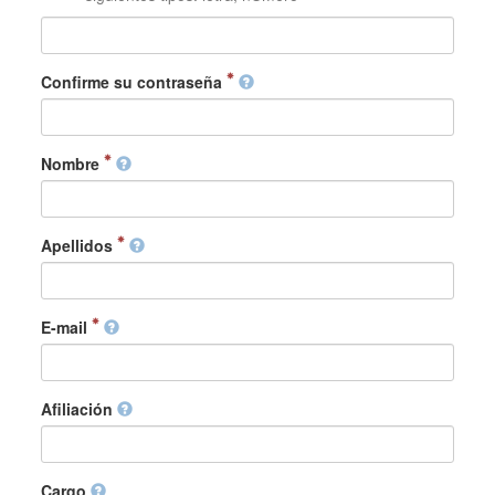
Confirme su contraseña
Nombre
Apellidos
E-mail
Afiliación
Cargo