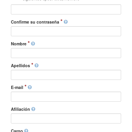
Confirme su contraseña
Nombre
Apellidos
E-mail
Afiliación
Cargo