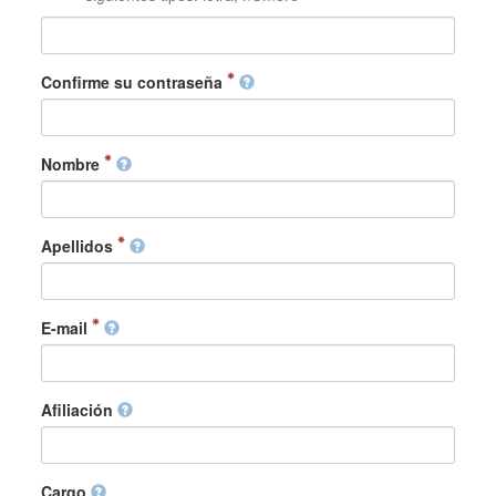
Confirme su contraseña
Nombre
Apellidos
E-mail
Afiliación
Cargo