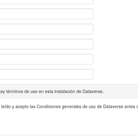
ay términos de uso en esta instalación de Dataverse.
 leído y acepto las Condiciones generales de uso de Dataverse antes c