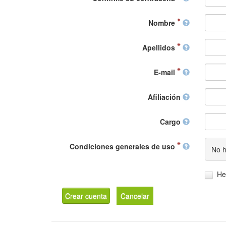
Nombre
Apellidos
E-mail
Afiliación
Cargo
Condiciones generales de uso
No h
He
Crear cuenta
Cancelar