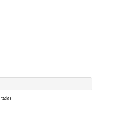
itadas.