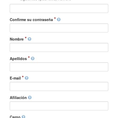
Confirme su contraseña
Nombre
Apellidos
E-mail
Afiliación
Cargo