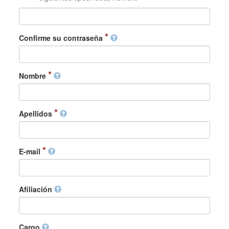
Confirme su contraseña
Nombre
Apellidos
E-mail
Afiliación
Cargo