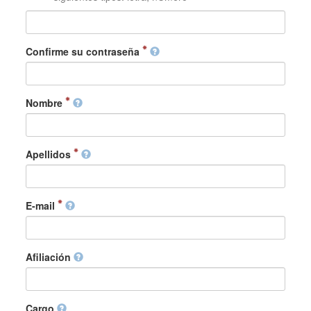
Confirme su contraseña
Nombre
Apellidos
E-mail
Afiliación
Cargo