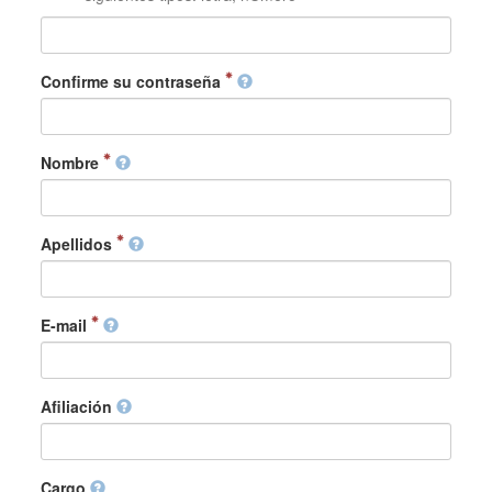
Confirme su contraseña
Nombre
Apellidos
E-mail
Afiliación
Cargo