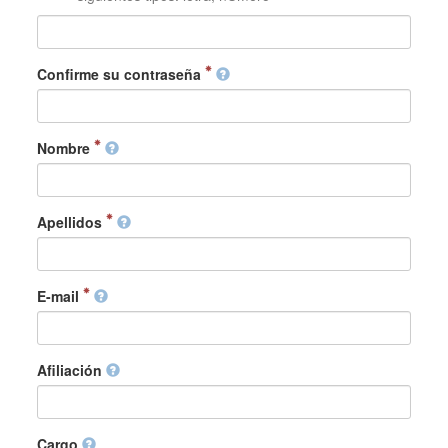
Confirme su contraseña
Nombre
Apellidos
E-mail
Afiliación
Cargo