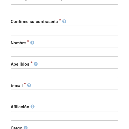
Confirme su contraseña
Nombre
Apellidos
E-mail
Afiliación
Cargo