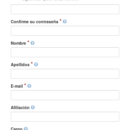
Confirme su contraseña
Nombre
Apellidos
E-mail
Afiliación
Cargo