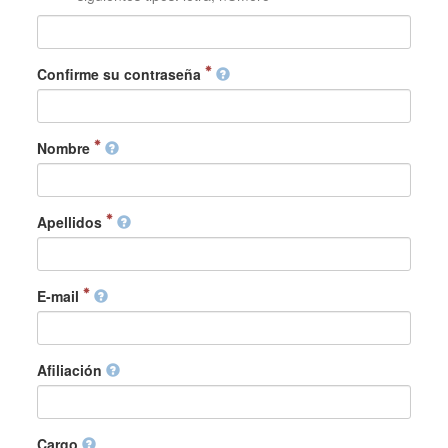
Confirme su contraseña
Nombre
Apellidos
E-mail
Afiliación
Cargo