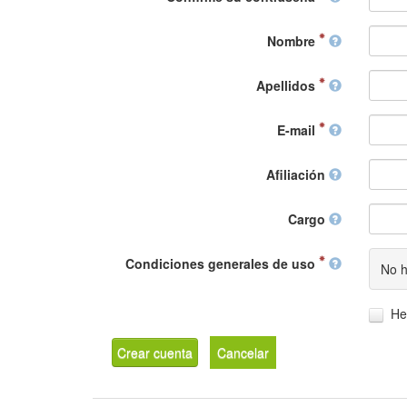
Nombre
Apellidos
E-mail
Afiliación
Cargo
Condiciones generales de uso
No h
He
Crear cuenta
Cancelar