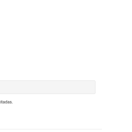
itadas.