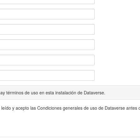
ay términos de uso en esta instalación de Dataverse.
 leído y acepto las Condiciones generales de uso de Dataverse antes c