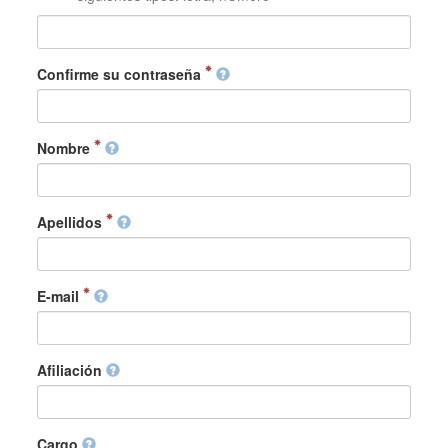
Confirme su contraseña
Nombre
Apellidos
E-mail
Afiliación
Cargo