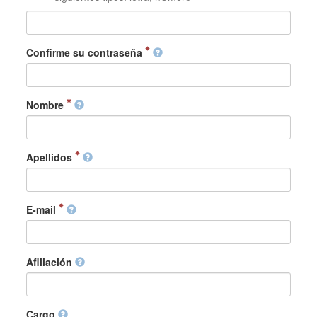
Confirme su contraseña
Nombre
Apellidos
E-mail
Afiliación
Cargo