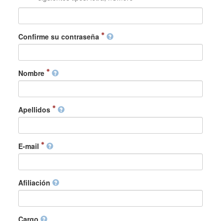
Confirme su contraseña
Nombre
Apellidos
E-mail
Afiliación
Cargo