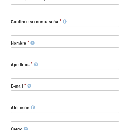
Confirme su contraseña
Nombre
Apellidos
E-mail
Afiliación
Cargo